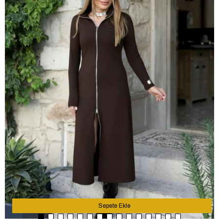
Sepete Ekle