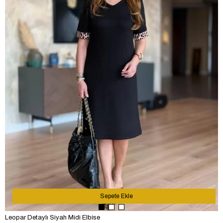
Sepete Ekle
Leopar Detaylı Siyah Midi Elbise