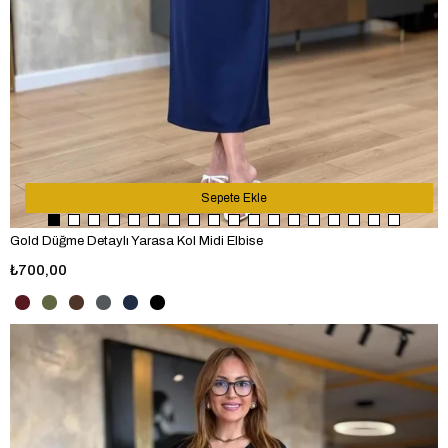
Sepete Ekle
Gold Düğme Detaylı Yarasa Kol Midi Elbise
₺700,00