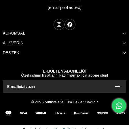
[email protected]
KURUMSAL
ALIŞVERİŞ
DESTEK
E-BÜLTEN ABONELİĞİ
Özel indirim fırsatlarını kaçırmamak için abone olun!
© 2025 butikvaleria, Tüm Hakları Saklıdır.