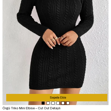
Sepete Ekle
Örgü Triko Mini Elbise – Cut Out Detaylı